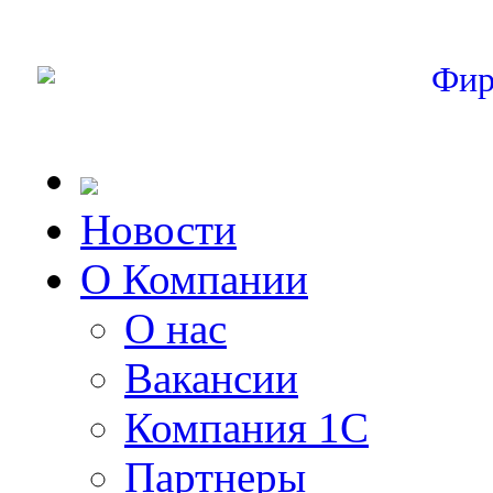
Фир
Новости
О Компании
О нас
Вакансии
Компания 1С
Партнеры