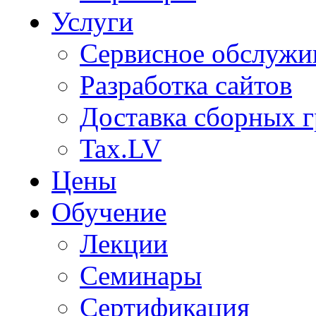
Услуги
Сервисное обслужи
Разработка сайтов
Доставка сборных г
Tax.LV
Цены
Обучение
Лекции
Семинары
Сертификация