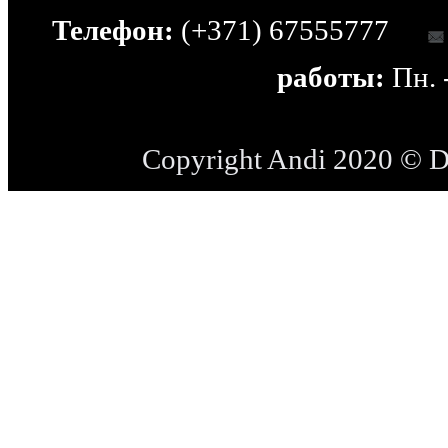
Телефон:
(+371) 67555777
работы:
Пн. -
Copyright Andi 2020 © 