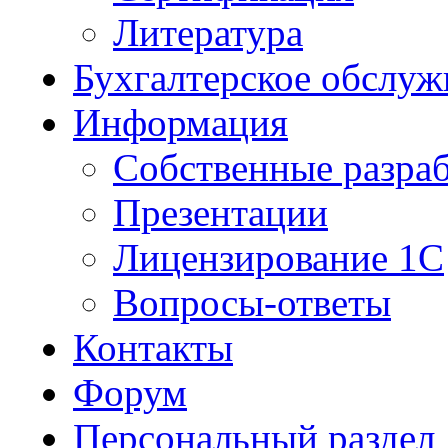
Литература
Бухгалтерское обслуж
Информация
Собственные разра
Презентации
Лицензирование 1С
Вопросы-ответы
Контакты
Форум
Персональный раздел