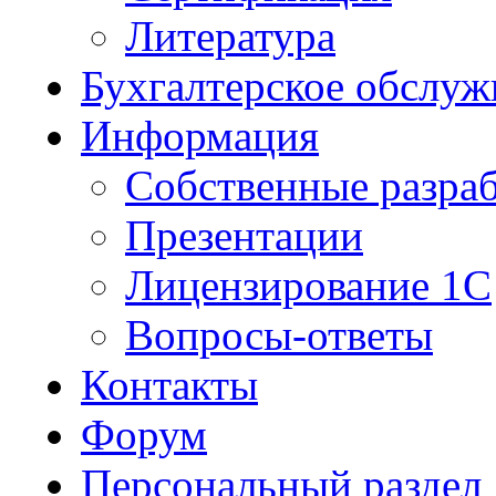
Литература
Бухгалтерское обслуж
Информация
Собственные разра
Презентации
Лицензирование 1С
Вопросы-ответы
Контакты
Форум
Персональный раздел