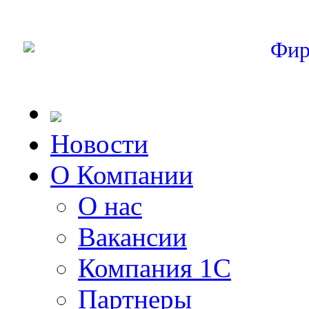
Фир
Новости
О Компании
О нас
Вакансии
Компания 1С
Партнеры