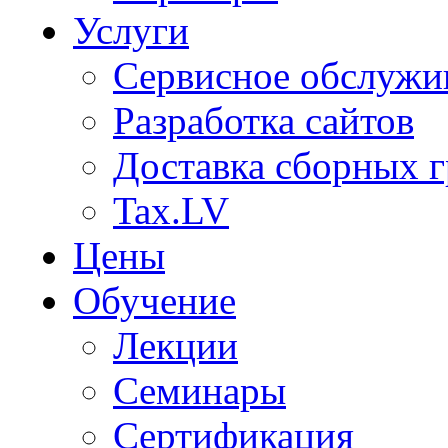
Услуги
Сервисное обслужи
Разработка сайтов
Доставка сборных г
Tax.LV
Цены
Обучение
Лекции
Семинары
Сертификация