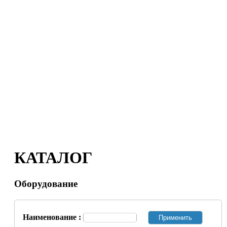
КАТАЛОГ
Оборудование
Наименование :