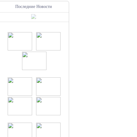
Последние Новости