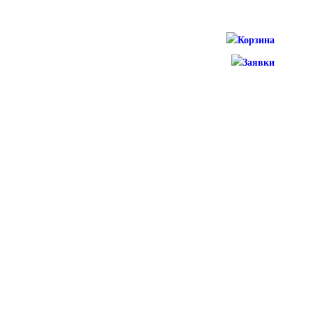
Корзина
Заявки