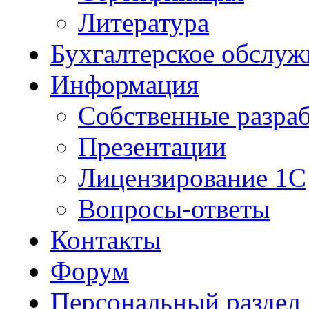
Литература
Бухгалтерское обслуж
Информация
Собственные разра
Презентации
Лицензирование 1С
Вопросы-ответы
Контакты
Форум
Персональный раздел