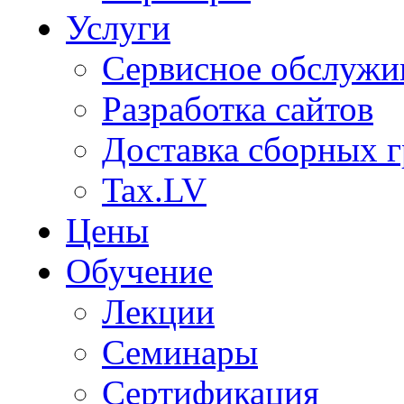
Услуги
Сервисное обслужи
Разработка сайтов
Доставка сборных г
Tax.LV
Цены
Обучение
Лекции
Семинары
Сертификация