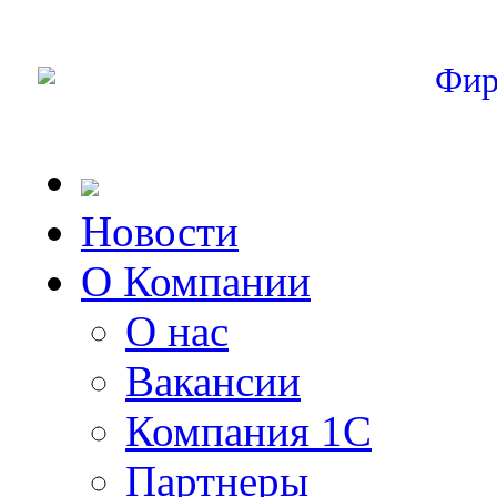
Фир
Новости
О Компании
О нас
Вакансии
Компания 1С
Партнеры