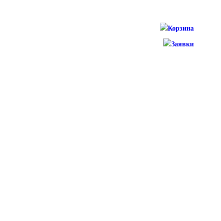
Корзина
Заявки