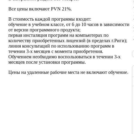
Все цены включают PVN 21%.
В стоимость каждой программы входит:
обучение в учебном классе, от 6 до 10 часов в зависимости
от версии программного продукта;
первая инсталяция программ на компьютерах по
количеству приобретенных лицензий (в пределах г.Риги);
линия консультаций по использованию программ в
течении 3-х месяцев с момента приобретения.
Обучением необходимо воспользоваться в течении 3-х
месяцев после установки программы.
Цены на удаленные рабочие места не включают обучение.