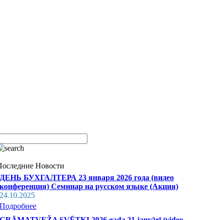
Последние Новости
ДЕНЬ БУХГАЛТЕРА 23 января 2026 года (видео
конференция) Семинар на русском языке (Акция)
24.10.2025
Подробнее
GRĀMATVEŽA SVĒTKI 2026.gada 21.janvārī (video