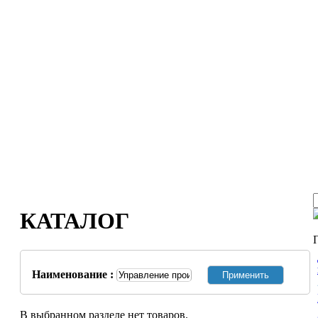
КАТАЛОГ
Наименование :
В выбранном разделе нет товаров.