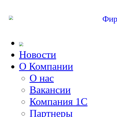
Фир
Новости
О Компании
О нас
Вакансии
Компания 1С
Партнеры