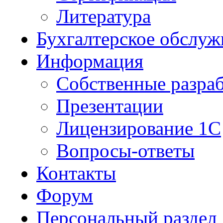
Литература
Бухгалтерское обслуж
Информация
Собственные разра
Презентации
Лицензирование 1С
Вопросы-ответы
Контакты
Форум
Персональный раздел