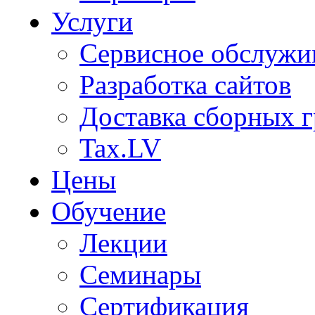
Услуги
Сервисное обслужи
Разработка сайтов
Доставка сборных г
Tax.LV
Цены
Обучение
Лекции
Семинары
Сертификация