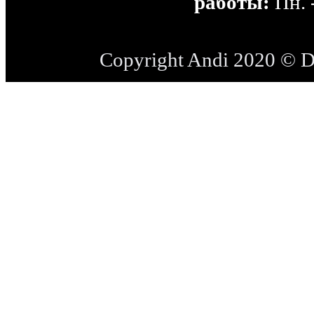
работы:
Пн. -
Copyright Andi 2020 © 