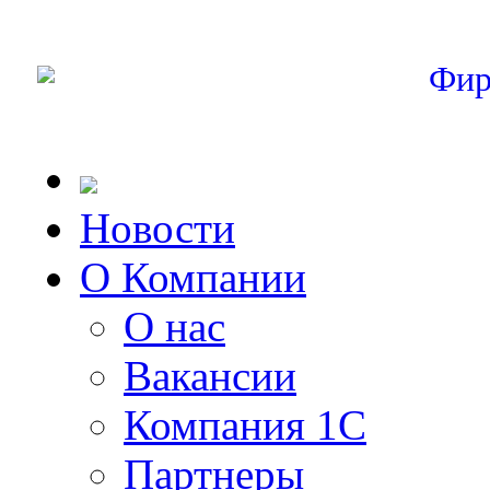
Фир
Новости
О Компании
О нас
Вакансии
Компания 1С
Партнеры