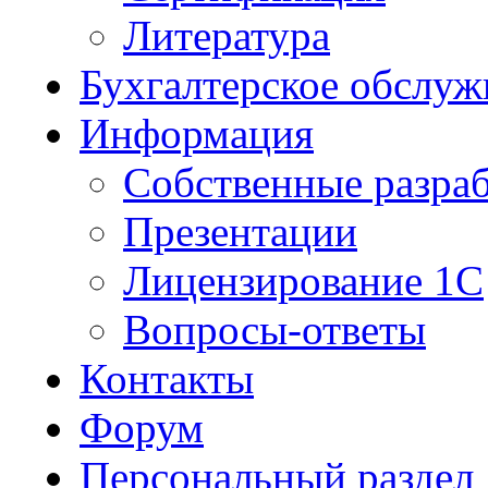
Литература
Бухгалтерское обслуж
Информация
Собственные разра
Презентации
Лицензирование 1С
Вопросы-ответы
Контакты
Форум
Персональный раздел