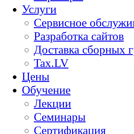
Услуги
Сервисное обслужи
Разработка сайтов
Доставка сборных г
Tax.LV
Цены
Обучение
Лекции
Семинары
Сертификация