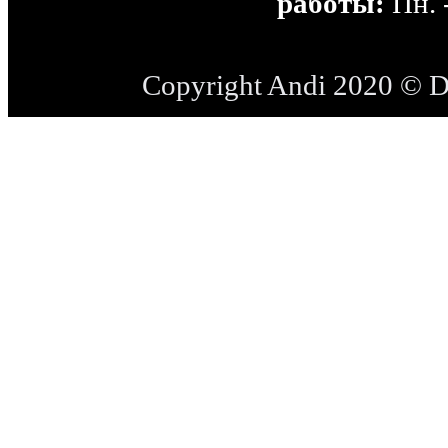
работы:
Пн. -
Copyright Andi 2020 © 