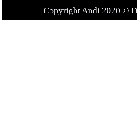
Copyright Andi 2020 © 