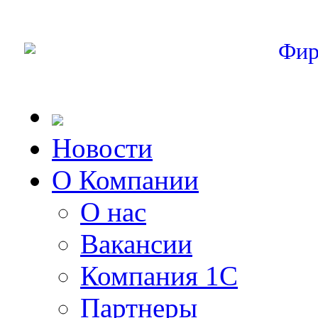
Фир
Новости
О Компании
О нас
Вакансии
Компания 1С
Партнеры