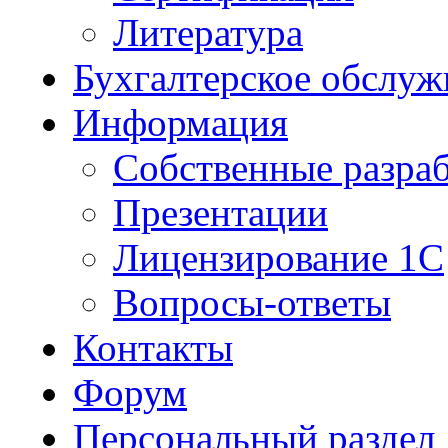
Литература
Бухгалтерское обслуж
Информация
Собственные разра
Презентации
Лицензирование 1С
Вопросы-ответы
Контакты
Форум
Персональный раздел