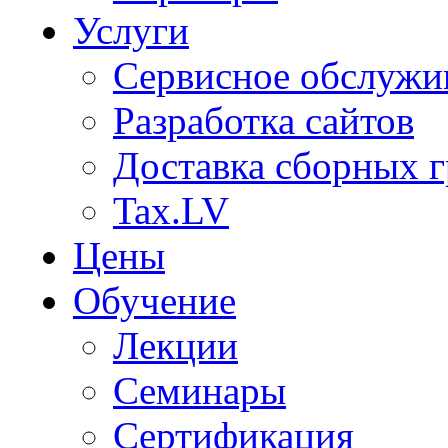
Услуги
Сервисное обслужи
Разработка сайтов
Доставка сборных г
Tax.LV
Цены
Обучение
Лекции
Семинары
Сертификация