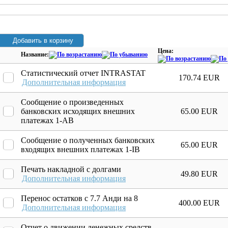
Цена:
Название:
Статистический отчет INTRASTAT
170.74 EUR
Дополнительная информация
Сообщение о произведенных
банковских исходящих внешних
65.00 EUR
платежах 1-AB
Сообщение о полученных банковских
65.00 EUR
входящих внешних платежах 1-IB
Печать накладной с долгами
49.80 EUR
Дополнительная информация
Перенос остатков с 7.7 Анди на 8
400.00 EUR
Дополнительная информация
Отчет о движении денежных средств