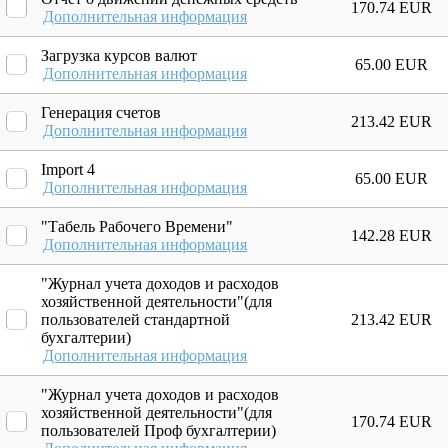
170.74 EUR
Дополнительная информация
Загрузка курсов валют
65.00 EUR
Дополнительная информация
Генерация счетов
213.42 EUR
Дополнительная информация
Import 4
65.00 EUR
Дополнительная информация
"Табель Рабочего Времени"
142.28 EUR
Дополнительная информация
"Журнал учета доходов и расходов
хозяйственной деятельности"(для
пользователей стандартной
213.42 EUR
бухгалтерии)
Дополнительная информация
"Журнал учета доходов и расходов
хозяйственной деятельности"(для
170.74 EUR
пользователей Проф бухгалтерии)