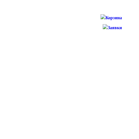
Корзина
Заявки