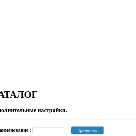
АТАЛОГ
полнительные настройки.
аименование :