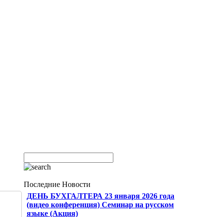
Последние Новости
ДЕНЬ БУХГАЛТЕРА 23 января 2026 года
(видео конференция) Семинар на русском
языке (Акция)