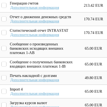
Генерация счетов
213.42 EUR
Дополнительная информация
Отчет о движении денежных средств
170.74 EUR
Дополнительная информация
Статистический отчет INTRASTAT
170.74 EUR
Дополнительная информация
Сообщение о произведенных
банковских исходящих внешних
65.00 EUR
платежах 1-AB
Сообщение о полученных банковских
65.00 EUR
входящих внешних платежах 1-IB
Печать накладной с долгами
49.80 EUR
Дополнительная информация
Import 4
65.00 EUR
Дополнительная информация
Загрузка курсов валют
65.00 EUR