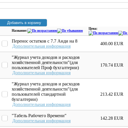
Цена:
Название:
Перенос остатков с 7.7 Анди на 8
400.00 EUR
Дополнительная информация
"Журнал учета доходов и расходов
хозяйственной деятельности"(для
170.74 EUR
пользователей Проф бухгалтерии)
Дополнительная информация
"Журнал учета доходов и расходов
хозяйственной деятельности"(для
пользователей стандартной
213.42 EUR
бухгалтерии)
Дополнительная информация
"Табель Рабочего Времени"
142.28 EUR
Дополнительная информация