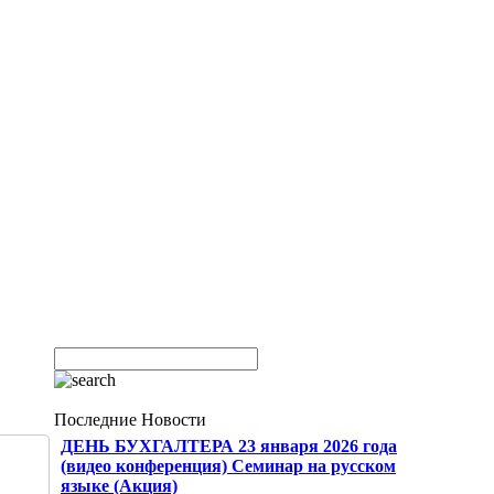
Последние Новости
ДЕНЬ БУХГАЛТЕРА 23 января 2026 года
(видео конференция) Семинар на русском
языке (Акция)