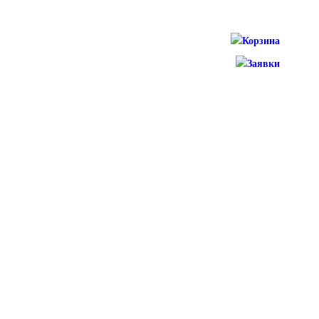
Корзина
Заявки