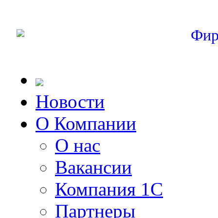
Фир
Новости
О Компании
О нас
Вакансии
Компания 1С
Партнеры