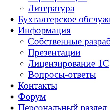
Литература
Бухгалтерское обслуж
Информация
Собственные разра
Презентации
Лицензирование 1С
Вопросы-ответы
Контакты
Форум
Персональный раздел