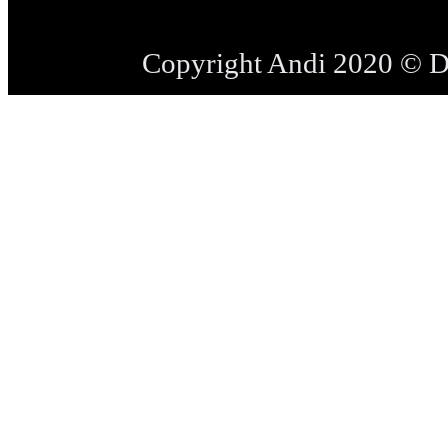
Copyright Andi 2020 © 