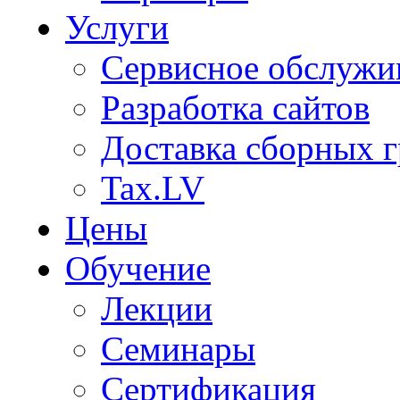
Услуги
Сервисное обслужи
Разработка сайтов
Доставка сборных г
Tax.LV
Цены
Обучение
Лекции
Семинары
Сертификация