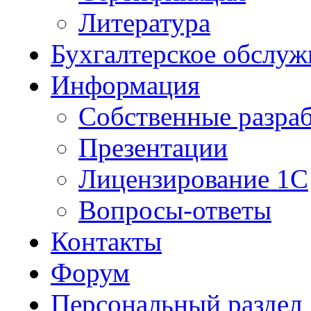
Литература
Бухгалтерское обслуж
Информация
Собственные разра
Презентации
Лицензирование 1С
Вопросы-ответы
Контакты
Форум
Персональный раздел