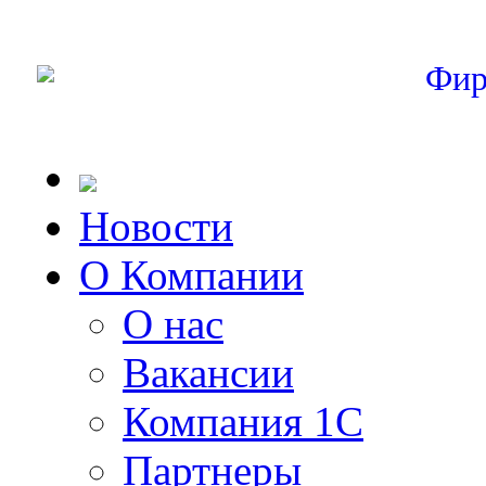
Фир
Новости
О Компании
О нас
Вакансии
Компания 1С
Партнеры