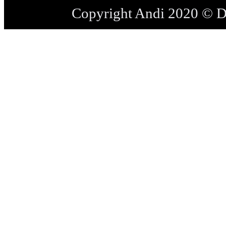
Copyright Andi 2020 © 