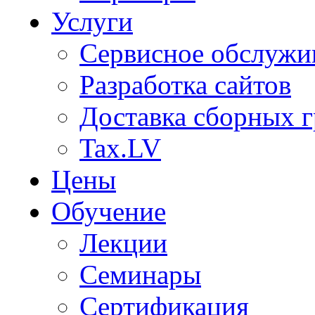
Услуги
Сервисное обслужи
Разработка сайтов
Доставка сборных г
Tax.LV
Цены
Обучение
Лекции
Семинары
Сертификация