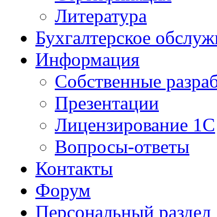
Литература
Бухгалтерское обслуж
Информация
Собственные разра
Презентации
Лицензирование 1С
Вопросы-ответы
Контакты
Форум
Персональный раздел