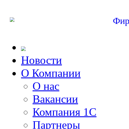
Фир
Новости
О Компании
О нас
Вакансии
Компания 1С
Партнеры