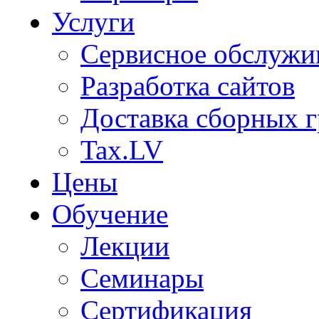
Услуги
Сервисное обслужи
Разработка сайтов
Доставка сборных г
Tax.LV
Цены
Обучение
Лекции
Семинары
Сертификация