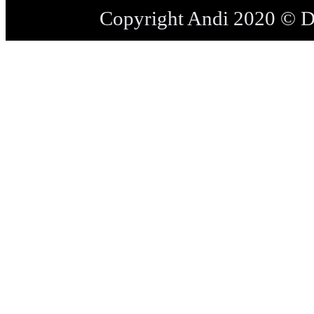
Copyright Andi 2020 © 