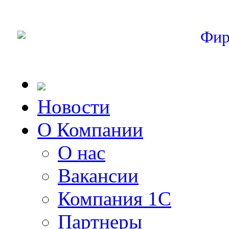
Фир
Новости
О Компании
О нас
Вакансии
Компания 1С
Партнеры