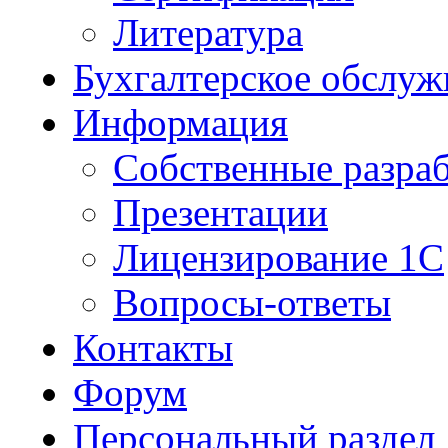
Литература
Бухгалтерское обслуж
Информация
Собственные разра
Презентации
Лицензирование 1С
Вопросы-ответы
Контакты
Форум
Персональный раздел