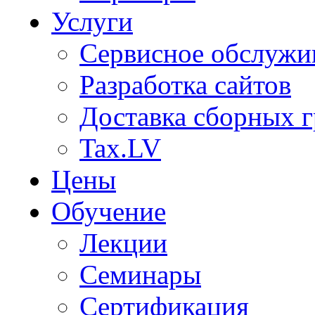
Услуги
Сервисное обслужи
Разработка сайтов
Доставка сборных г
Tax.LV
Цены
Обучение
Лекции
Семинары
Сертификация