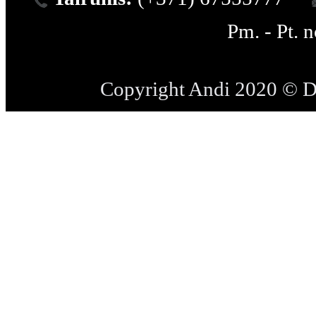
Pm. - Pt. 
Copyright Andi 2020 © 