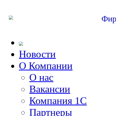
Фир
Новости
О Компании
О нас
Вакансии
Компания 1С
Партнеры