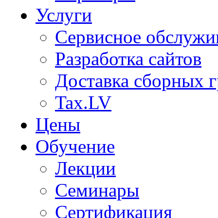
Услуги
Сервисное обслужи
Разработка сайтов
Доставка сборных г
Tax.LV
Цены
Обучение
Лекции
Семинары
Сертификация