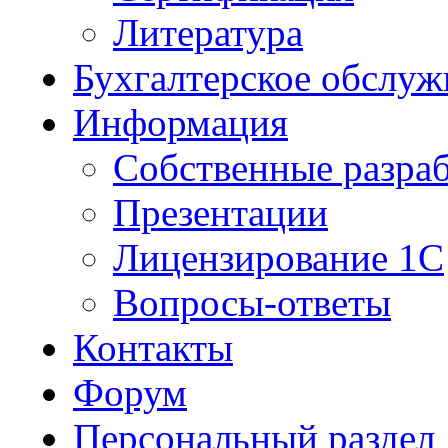
Литература
Бухгалтерское обслуж
Информация
Собственные разра
Презентации
Лицензирование 1С
Вопросы-ответы
Контакты
Форум
Персональный раздел