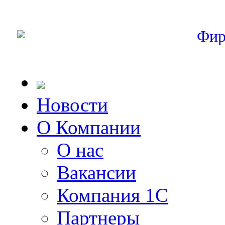
Фир
Новости
О Компании
О нас
Вакансии
Компания 1С
Партнеры