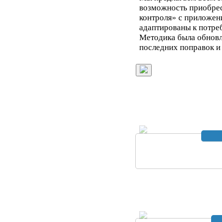
возможность приобре
контроля» с приложен
адаптированы к потре
Методика была обновл
последних поправок и