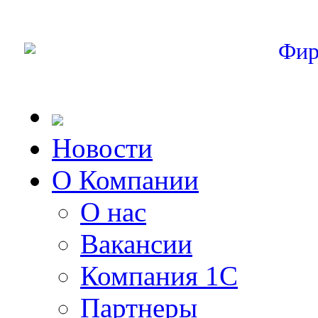
Фир
Новости
О Компании
О нас
Вакансии
Компания 1С
Партнеры