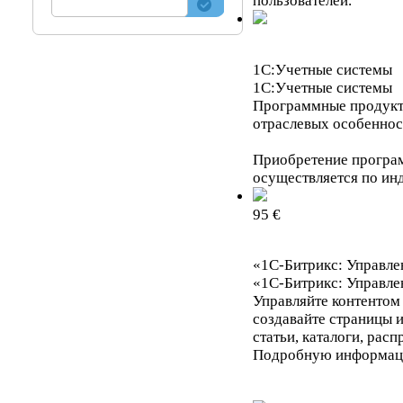
пользователей.
1С:Учетные системы
1С:Учетные системы
Программные продукт
отраслевых особеннос
Приобретение програ
осуществляется по ин
95 €
«1С-Битрикс: Управле
«1С-Битрикс: Управле
Управляйте контентом
создавайте страницы и
статьи, каталоги, расп
Подробную информац