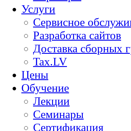
Услуги
Сервисное обслужи
Разработка сайтов
Доставка сборных г
Tax.LV
Цены
Обучение
Лекции
Семинары
Сертификация