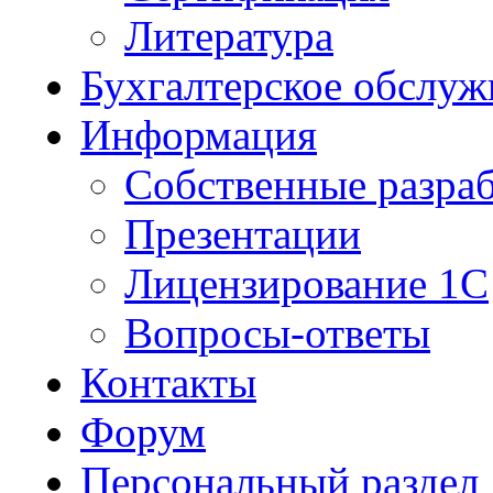
Литература
Бухгалтерское обслуж
Информация
Собственные разра
Презентации
Лицензирование 1С
Вопросы-ответы
Контакты
Форум
Персональный раздел