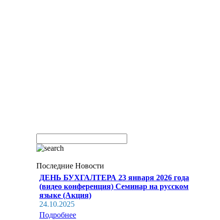
Последние Новости
ДЕНЬ БУХГАЛТЕРА 23 января 2026 года
(видео конференция) Семинар на русском
языке (Акция)
24.10.2025
Подробнее