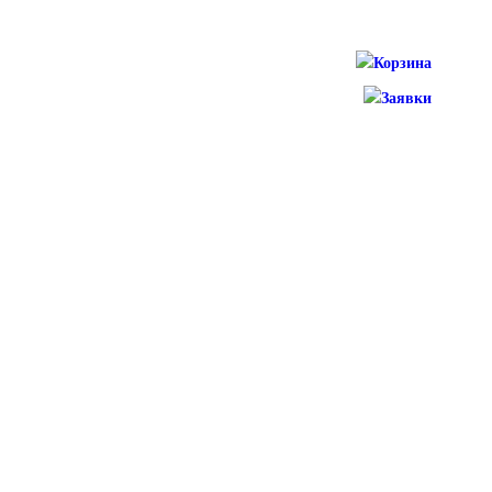
Корзина
Заявки