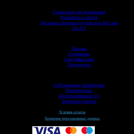
Услуги
Сервисное обслуживание
Разработка сайтов
Доставка сборных грузов из/в Россию
Tax.LV
Обучение
Лекции
Семинары
Сертификация
Литература
Информация
Собственные разработки
Презентации
Лицензирование 1С
Вопросы-ответы
Условия оплаты
Хранение персональных данных