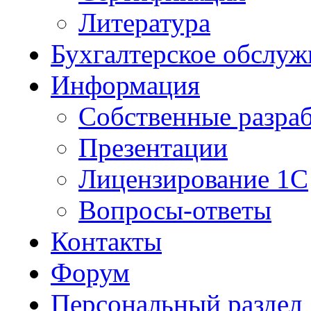
Литература
Бухгалтерское обслуж
Информация
Собственные разра
Презентации
Лицензирование 1С
Вопросы-ответы
Контакты
Форум
Персональный раздел