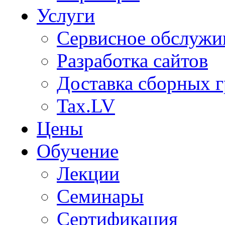
Услуги
Сервисное обслужи
Разработка сайтов
Доставка сборных г
Tax.LV
Цены
Обучение
Лекции
Семинары
Сертификация