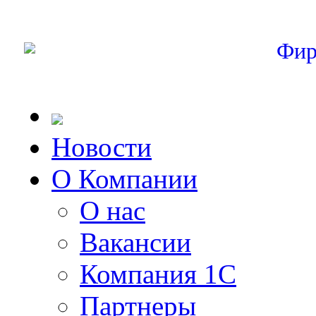
Фир
Новости
О Компании
О нас
Вакансии
Компания 1С
Партнеры