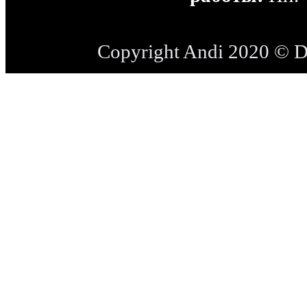
Copyright Andi 2020 © 