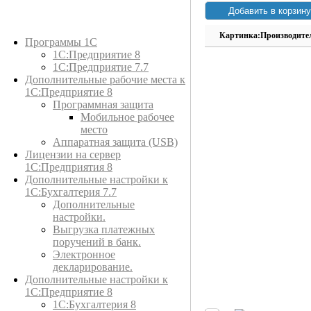
Каталог товаров
Картинка:
Производите
Программы 1С
1С:Предприятие 8
1С:Предприятие 7.7
Дополнительные рабочие места к
1С:Предприятие 8
Программная защита
Мобильное рабочее
место
Аппаратная защита (USB)
Лицензии на сервер
1С:Предприятия 8
Дополнительные настройки к
1С:Бухгалтерия 7.7
Дополнительные
настройки.
Выгрузка платежных
поручений в банк.
Электронное
декларирование.
Дополнительные настройки к
1С:Предприятие 8
1С:Бухгалтерия 8