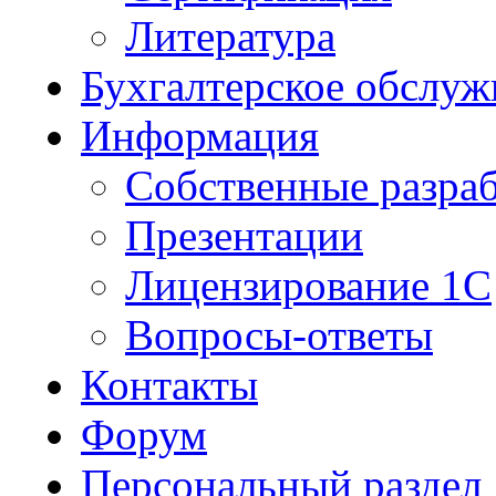
Литература
Бухгалтерское обслуж
Информация
Собственные разра
Презентации
Лицензирование 1С
Вопросы-ответы
Контакты
Форум
Персональный раздел