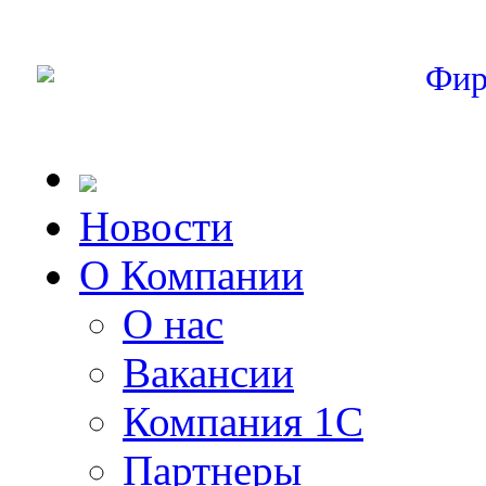
Фир
Новости
О Компании
О нас
Вакансии
Компания 1С
Партнеры