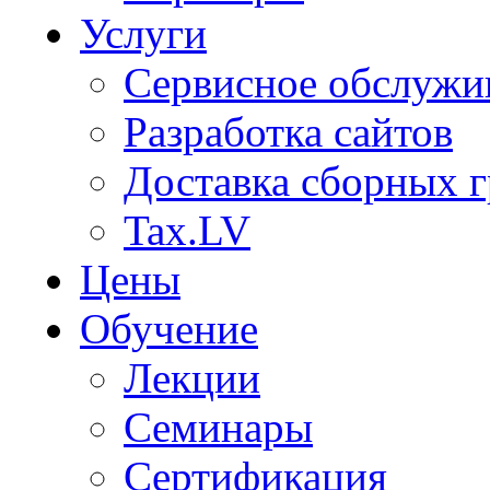
Услуги
Сервисное обслужи
Разработка сайтов
Доставка сборных г
Tax.LV
Цены
Обучение
Лекции
Семинары
Сертификация