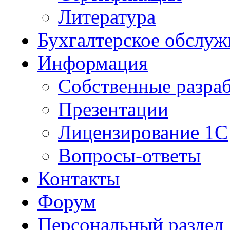
Литература
Бухгалтерское обслуж
Информация
Собственные разра
Презентации
Лицензирование 1С
Вопросы-ответы
Контакты
Форум
Персональный раздел