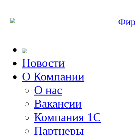
Фир
Новости
О Компании
О нас
Вакансии
Компания 1С
Партнеры