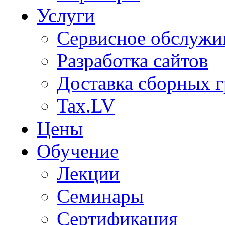
Услуги
Сервисное обслужи
Разработка сайтов
Доставка сборных г
Tax.LV
Цены
Обучение
Лекции
Семинары
Сертификация