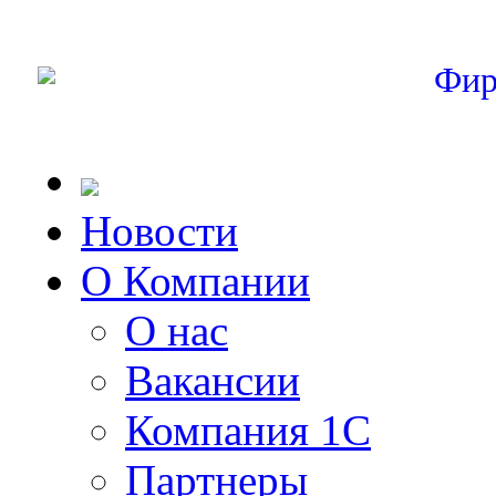
Фир
Новости
О Компании
О нас
Вакансии
Компания 1С
Партнеры