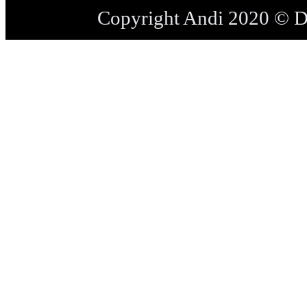
Copyright Andi 2020 © 