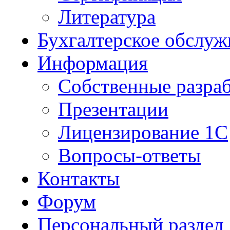
Литература
Бухгалтерское обслуж
Информация
Собственные разра
Презентации
Лицензирование 1С
Вопросы-ответы
Контакты
Форум
Персональный раздел