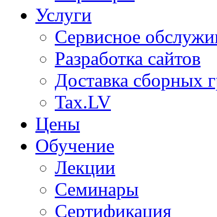
Услуги
Сервисное обслужи
Разработка сайтов
Доставка сборных г
Tax.LV
Цены
Обучение
Лекции
Семинары
Сертификация