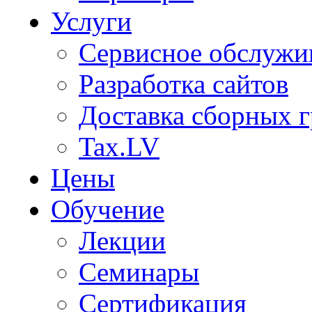
Услуги
Сервисное обслужи
Разработка сайтов
Доставка сборных г
Tax.LV
Цены
Обучение
Лекции
Семинары
Сертификация