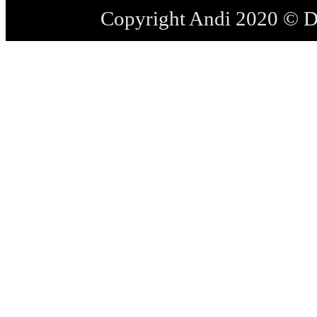
Copyright Andi 2020 © 