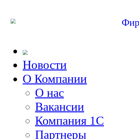
Фир
Новости
О Компании
О нас
Вакансии
Компания 1С
Партнеры