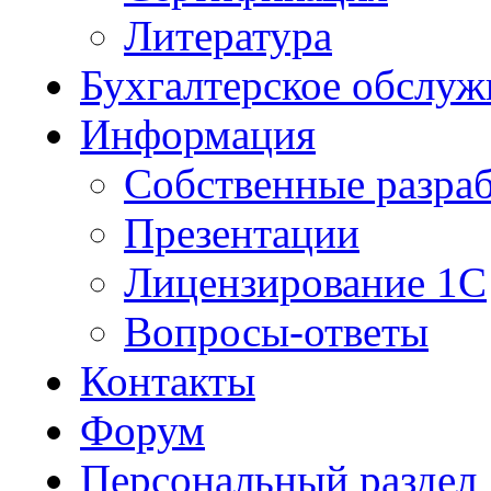
Литература
Бухгалтерское обслуж
Информация
Собственные разра
Презентации
Лицензирование 1С
Вопросы-ответы
Контакты
Форум
Персональный раздел