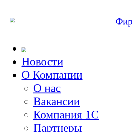
Фир
Новости
О Компании
О нас
Вакансии
Компания 1С
Партнеры