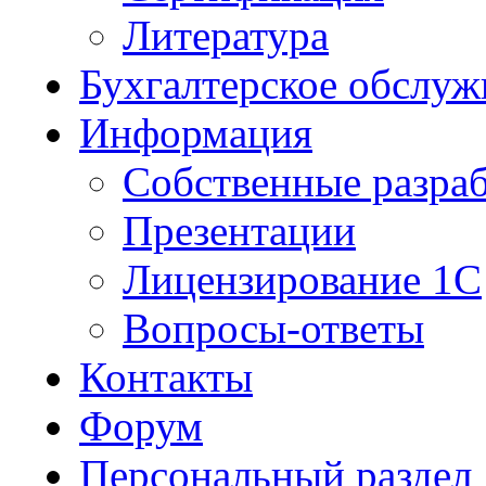
Литература
Бухгалтерское обслуж
Информация
Собственные разра
Презентации
Лицензирование 1С
Вопросы-ответы
Контакты
Форум
Персональный раздел