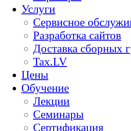
Услуги
Сервисное обслужи
Разработка сайтов
Доставка сборных г
Tax.LV
Цены
Обучение
Лекции
Семинары
Сертификация