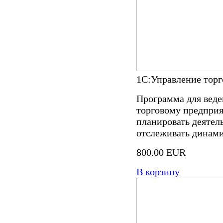
1С:Управление торг
Программа для веде
торговому предприя
планировать деятел
отслеживать динами
800.00 EUR
В корзину