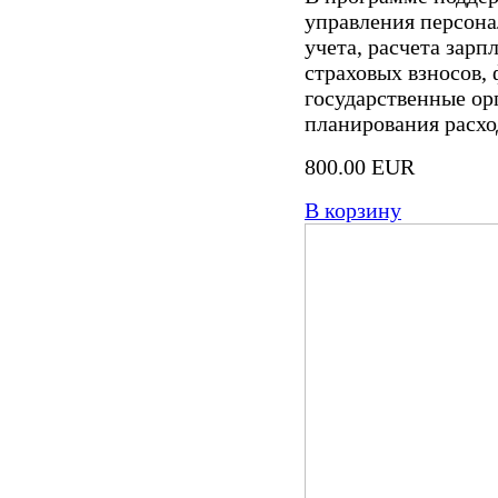
управления персона
учета, расчета зарп
страховых взносов,
государственные ор
планирования расход
800.00 EUR
В корзину