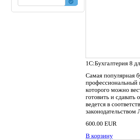
1С:Бухгалтерия 8 дл
Самая популярная б
профессиональный 
которого можно вес
готовить и сдавать 
ведется в соответс
законодательством 
600.00 EUR
В корзину