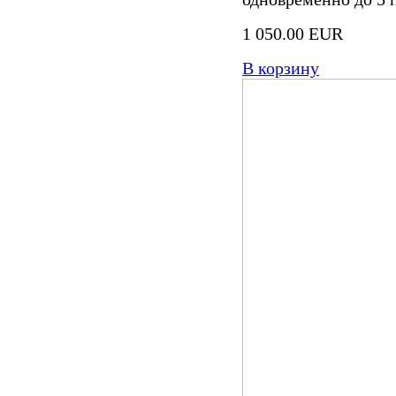
1 050.00 EUR
В корзину