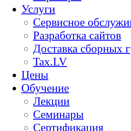
Услуги
Сервисное обслужи
Разработка сайтов
Доставка сборных г
Tax.LV
Цены
Обучение
Лекции
Семинары
Сертификация