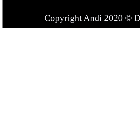
Copyright Andi 2020 © 