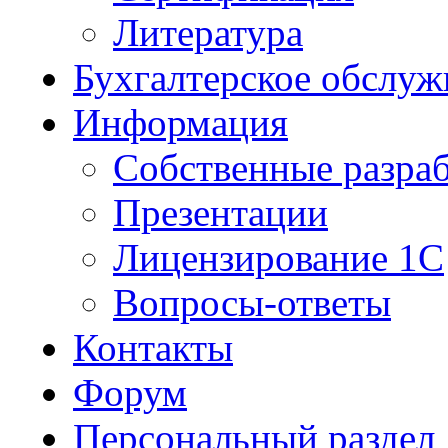
Литература
Бухгалтерское обслуж
Информация
Собственные разра
Презентации
Лицензирование 1С
Вопросы-ответы
Контакты
Форум
Персональный раздел