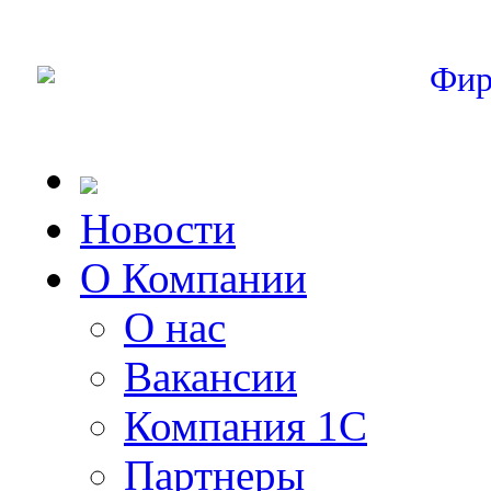
Фир
Новости
О Компании
О нас
Вакансии
Компания 1С
Партнеры