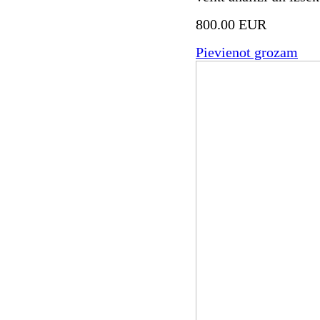
800.00 EUR
Pievienot grozam