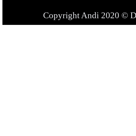
Copyright Andi 2020 © 