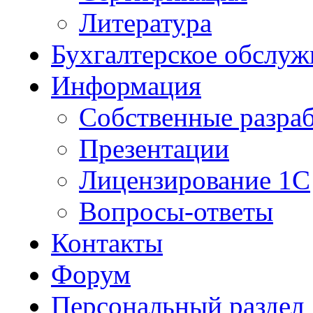
Литература
Бухгалтерское обслуж
Информация
Собственные разра
Презентации
Лицензирование 1С
Вопросы-ответы
Контакты
Форум
Персональный раздел