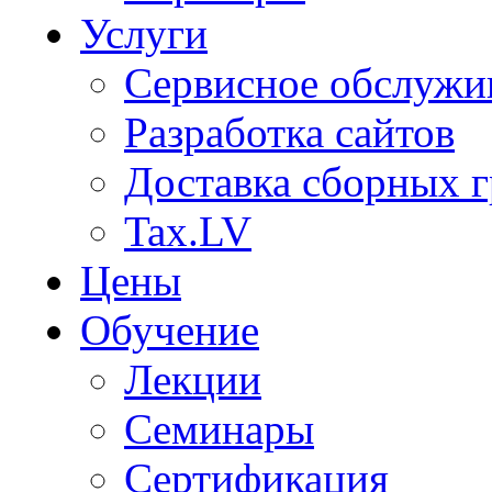
Услуги
Сервисное обслужи
Разработка сайтов
Доставка сборных г
Tax.LV
Цены
Обучение
Лекции
Семинары
Сертификация