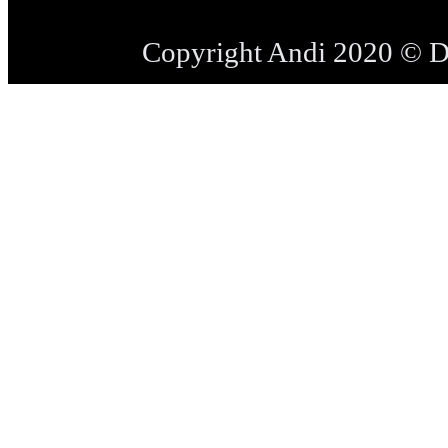
Copyright Andi 2020 © 