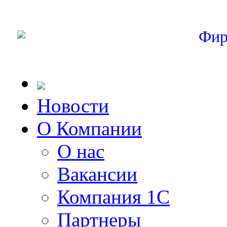
Фир
Новости
О Компании
О нас
Вакансии
Компания 1С
Партнеры