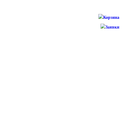
Корзина
Заявки