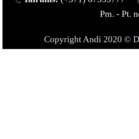
Pm. - Pt. 
Copyright Andi 2020 © 