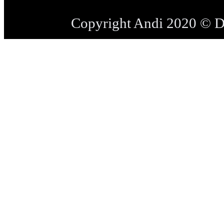
Copyright Andi 2020 © 