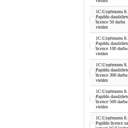
vietām
1C:Uzņēmums 8.
Papildu daudzliet
licence 50 darba
vietām
1C:Uzņēmums 8.
Papildu daudzliet
licence 100 darba
vietām
1C:Uzņēmums 8.
Papildu daudzliet
licence 300 darba
vietām
1C:Uzņēmums 8.
Papildu daudzliet
licence 500 darba
vietām
1C:Uzņēmums 8.
Papildu licence u