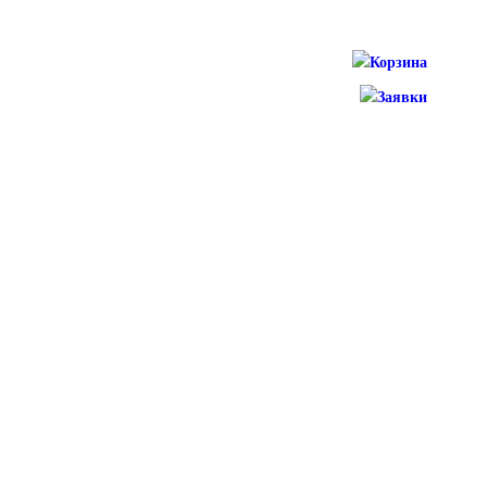
Корзина
Заявки