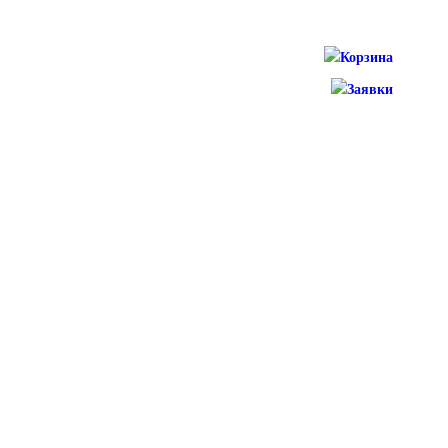
Корзина
Заявки