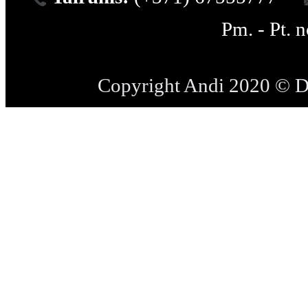
Pm. - Pt. 
Copyright Andi 2020 © 