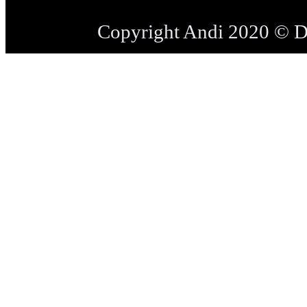
Copyright Andi 2020 © 