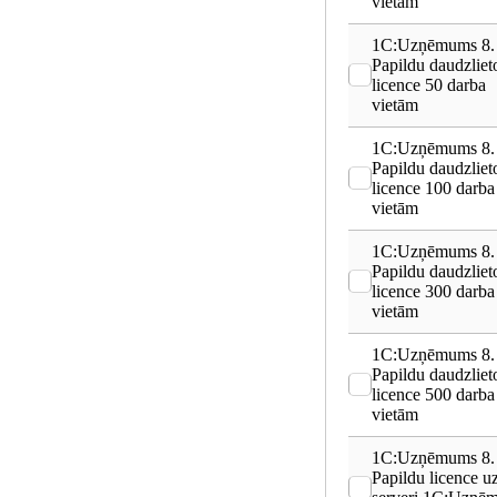
vietām
1C:Uzņēmums 8.
Papildu daudzliet
licence 50 darba
vietām
1C:Uzņēmums 8.
Papildu daudzliet
licence 100 darba
vietām
1C:Uzņēmums 8.
Papildu daudzliet
licence 300 darba
vietām
1C:Uzņēmums 8.
Papildu daudzliet
licence 500 darba
vietām
1C:Uzņēmums 8.
Papildu licence u