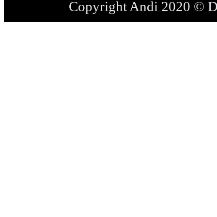
Copyright Andi 2020 © 