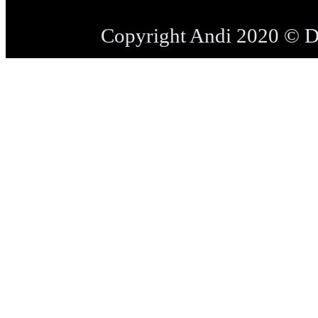
Copyright Andi 2020 © 