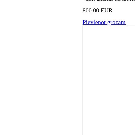
800.00 EUR
Pievienot grozam