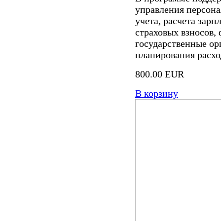
управления персона
учета, расчета зарп
страховых взносов,
государственные ор
планирования расход
800.00 EUR
В корзину