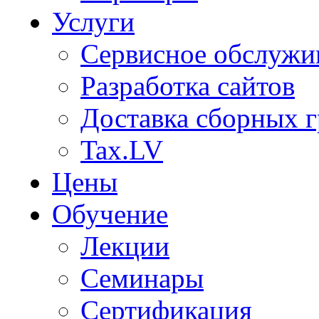
Услуги
Сервисное обслужи
Разработка сайтов
Доставка сборных г
Tax.LV
Цены
Обучение
Лекции
Семинары
Сертификация