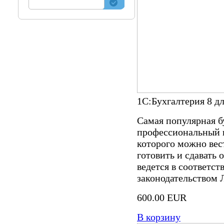
1С:Бухгалтерия 8 дл
Самая популярная б
профессиональный 
которого можно вес
готовить и сдавать 
ведется в соответс
законодательством 
600.00 EUR
В корзину