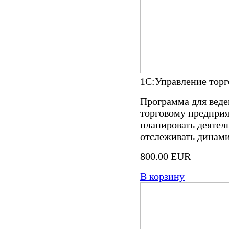
1С:Управление торг
Программа для веде
торговому предприя
планировать деятел
отслеживать динами
800.00 EUR
В корзину