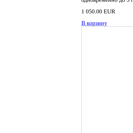
1 050.00 EUR
В корзину