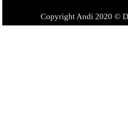
Copyright Andi 2020 © 