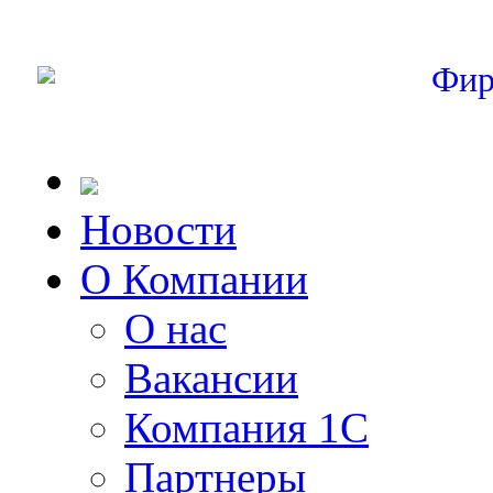
Фир
Новости
О Компании
О нас
Вакансии
Компания 1С
Партнеры