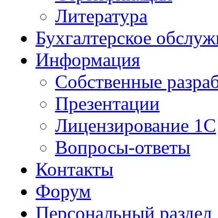
Литература
Бухгалтерское обслуж
Информация
Собственные разра
Презентации
Лицензирование 1С
Вопросы-ответы
Контакты
Форум
Персональный раздел