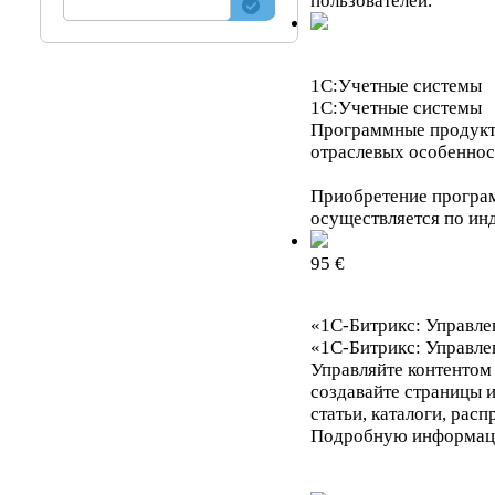
пользователей.
1С:Учетные системы
1С:Учетные системы
Программные продукт
отраслевых особеннос
Приобретение програ
осуществляется по ин
95 €
«1С-Битрикс: Управле
«1С-Битрикс: Управле
Управляйте контентом
создавайте страницы и
статьи, каталоги, расп
Подробную информац