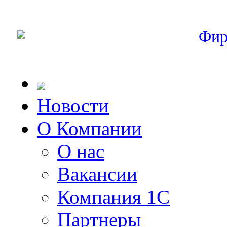
Фир
Новости
О Компании
О нас
Вакансии
Компания 1С
Партнеры