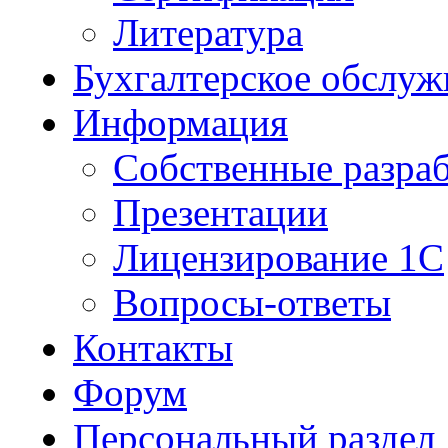
Литература
Бухгалтерское обслуж
Информация
Собственные разра
Презентации
Лицензирование 1С
Вопросы-ответы
Контакты
Форум
Персональный раздел