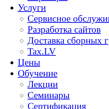
Услуги
Сервисное обслужи
Разработка сайтов
Доставка сборных г
Tax.LV
Цены
Обучение
Лекции
Семинары
Сертификация