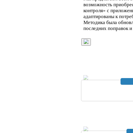
возможность приобре
контроля» с приложен
адаптированы к потре
Методика была обновл
последних поправок и