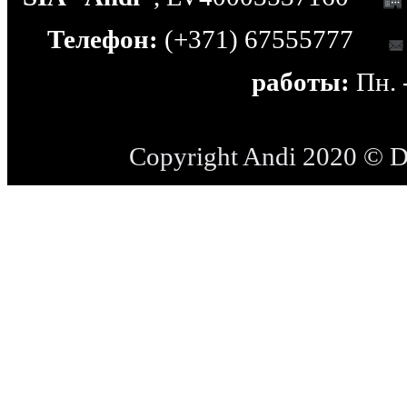
Телефон:
(+371) 67555777
работы:
Пн. -
Copyright Andi 2020 © 