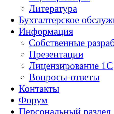
Литература
Бухгалтерское обслуж
Информация
Собственные разра
Презентации
Лицензирование 1С
Вопросы-ответы
Контакты
Форум
Персональный раздел