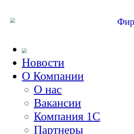
Фир
Новости
О Компании
О нас
Вакансии
Компания 1С
Партнеры