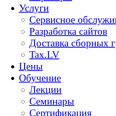
Услуги
Сервисное обслужи
Разработка сайтов
Доставка сборных г
Tax.LV
Цены
Обучение
Лекции
Семинары
Сертификация