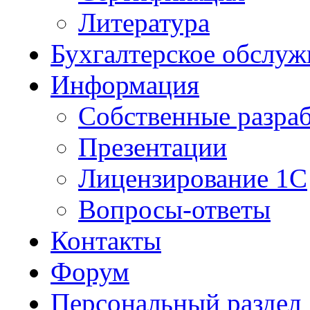
Литература
Бухгалтерское обслуж
Информация
Собственные разра
Презентации
Лицензирование 1С
Вопросы-ответы
Контакты
Форум
Персональный раздел