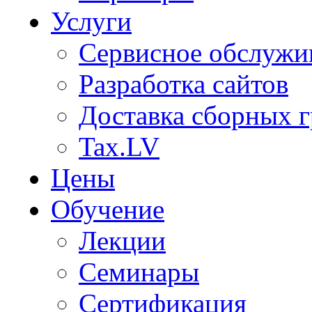
Услуги
Сервисное обслужи
Разработка сайтов
Доставка сборных г
Tax.LV
Цены
Обучение
Лекции
Семинары
Сертификация