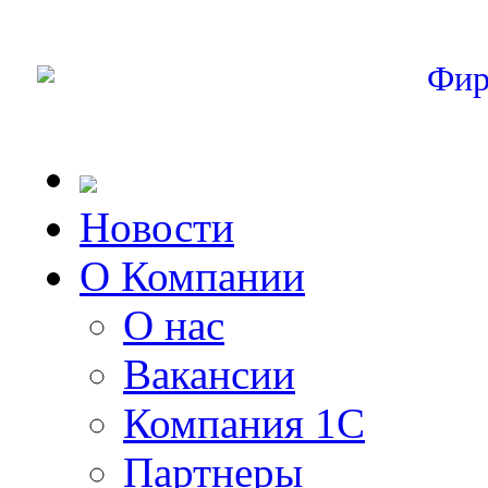
Фир
Новости
О Компании
О нас
Вакансии
Компания 1С
Партнеры