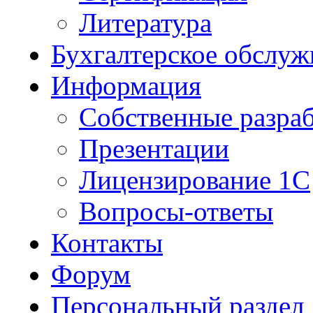
Литература
Бухгалтерское обслуж
Информация
Собственные разра
Презентации
Лицензирование 1С
Вопросы-ответы
Контакты
Форум
Персональный раздел