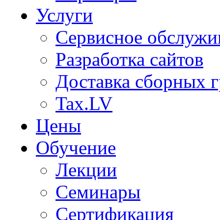
Услуги
Сервисное обслужи
Разработка сайтов
Доставка сборных г
Tax.LV
Цены
Обучение
Лекции
Семинары
Сертификация