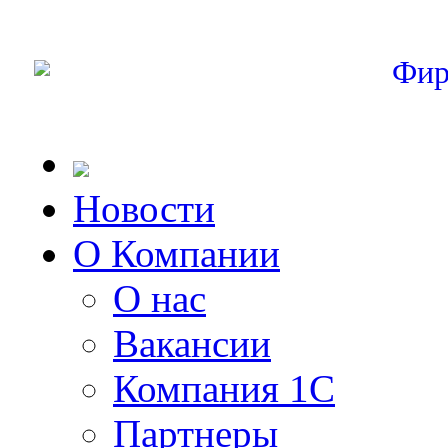
Фир
Новости
О Компании
О нас
Вакансии
Компания 1С
Партнеры