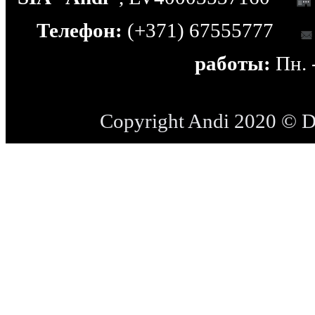
Телефон:
(+371) 67555777
работы:
Пн. -
Copyright Andi 2020 © 