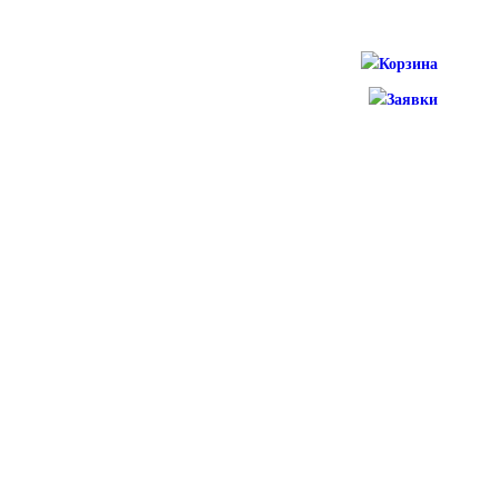
Корзина
Заявки