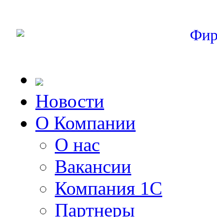
Фир
Новости
О Компании
О нас
Вакансии
Компания 1С
Партнеры