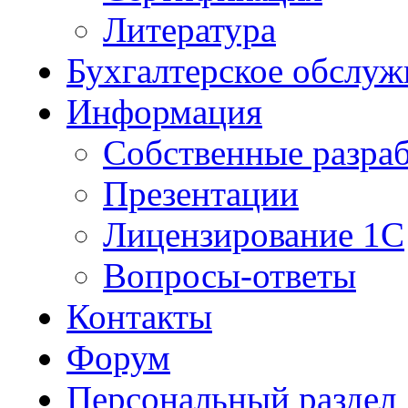
Литература
Бухгалтерское обслуж
Информация
Собственные разра
Презентации
Лицензирование 1С
Вопросы-ответы
Контакты
Форум
Персональный раздел