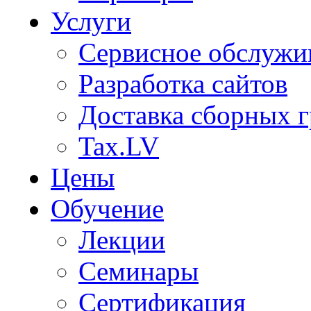
Услуги
Сервисное обслужи
Разработка сайтов
Доставка сборных г
Tax.LV
Цены
Обучение
Лекции
Семинары
Сертификация