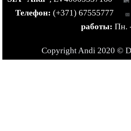
Телефон:
(+371) 67555777
работы:
Пн. -
Copyright Andi 2020 © 