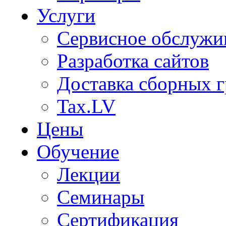
Услуги
Сервисное обслужи
Разработка сайтов
Доставка сборных г
Tax.LV
Цены
Обучение
Лекции
Семинары
Сертификация