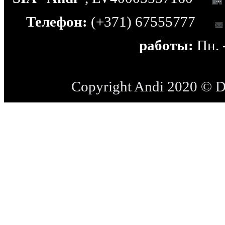
Телефон:
(+371) 67555777
работы:
Пн. -
Copyright Andi 2020 © 