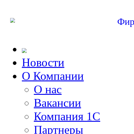
Фир
Новости
О Компании
О нас
Вакансии
Компания 1С
Партнеры