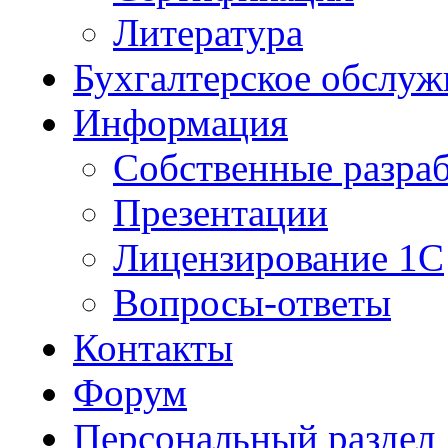
Литература
Бухгалтерское обслуж
Информация
Собственные разра
Презентации
Лицензирование 1С
Вопросы-ответы
Контакты
Форум
Персональный раздел