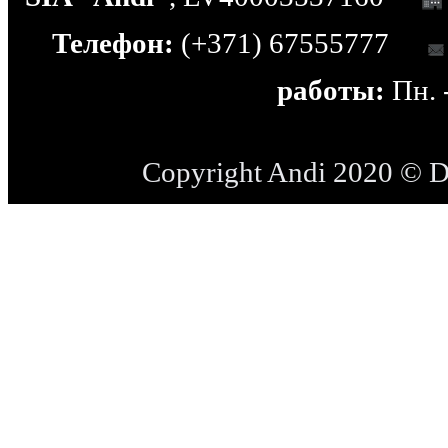
Телефон:
(+371) 67555777
работы:
Пн. -
Copyright Andi 2020 © 