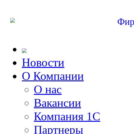
Фир
Новости
О Компании
О нас
Вакансии
Компания 1С
Партнеры