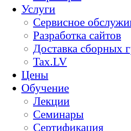
Услуги
Сервисное обслужи
Разработка сайтов
Доставка сборных г
Tax.LV
Цены
Обучение
Лекции
Семинары
Сертификация