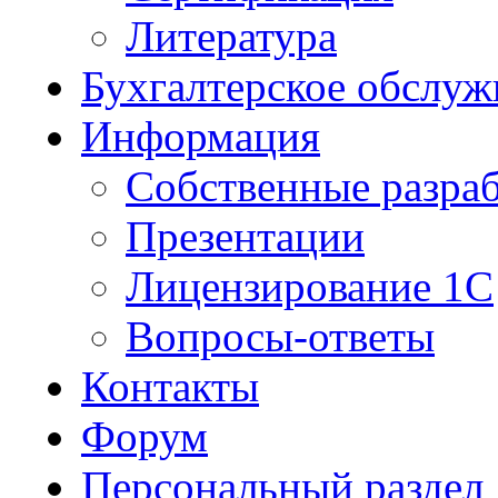
Литература
Бухгалтерское обслуж
Информация
Собственные разра
Презентации
Лицензирование 1С
Вопросы-ответы
Контакты
Форум
Персональный раздел