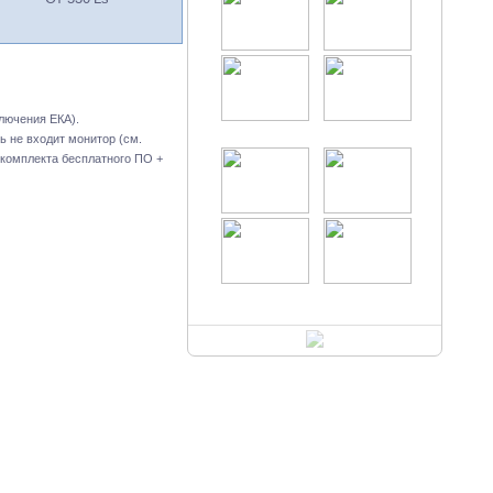
лючения ЕКА).
ь не входит монитор (см.
 комплекта бесплатного ПО +