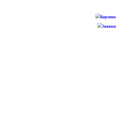
Корзина
Заявки