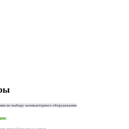
ры
ния по выбору компьютерного оборудования
ии: