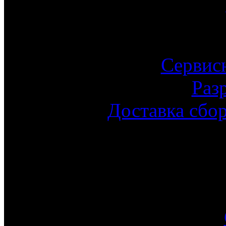
Сервис
Раз
Доставка сбо