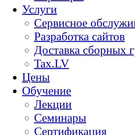
Услуги
Сервисное обслужи
Разработка сайтов
Доставка сборных г
Tax.LV
Цены
Обучение
Лекции
Семинары
Сертификация