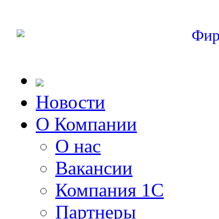
Фир
Новости
О Компании
О нас
Вакансии
Компания 1С
Партнеры