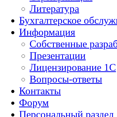
Литература
Бухгалтерское обслуж
Информация
Собственные разра
Презентации
Лицензирование 1С
Вопросы-ответы
Контакты
Форум
Персональный раздел