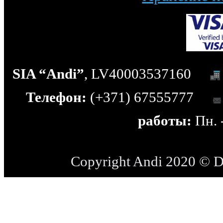
SIA “Andi”
, LV40003537160
Телефон:
(+371) 67555777
работы:
Пн. -
Copyright Andi 2020 © 