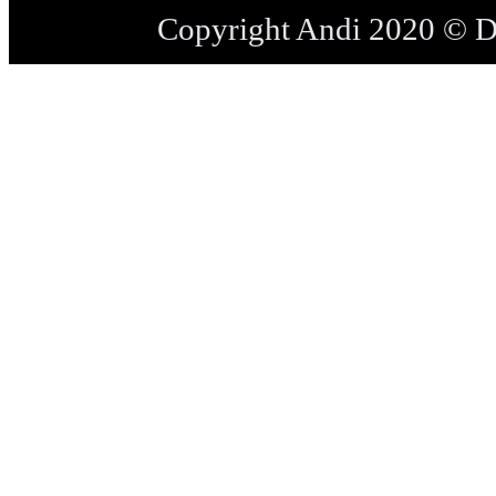
Copyright Andi 2020 © 