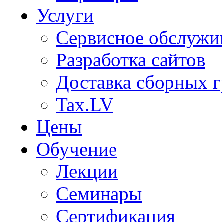
Услуги
Сервисное обслужи
Разработка сайтов
Доставка сборных г
Tax.LV
Цены
Обучение
Лекции
Семинары
Сертификация