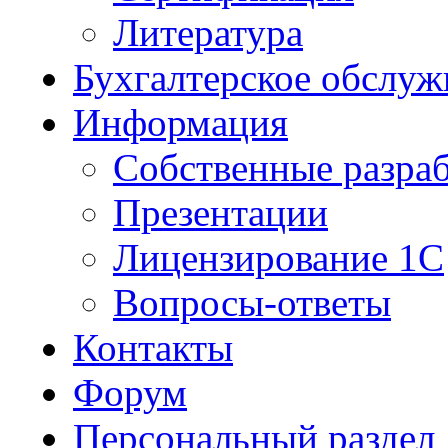
Литература
Бухгалтерское обслуж
Информация
Собственные разра
Презентации
Лицензирование 1С
Вопросы-ответы
Контакты
Форум
Персональный раздел