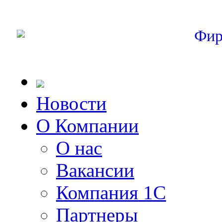
Фир
Новости
О Компании
О нас
Вакансии
Компания 1С
Партнеры