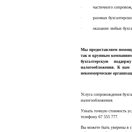
· частичного сопровожден
· разовых бухгалтерских
· оказание любых бухгалт
Мы предоставляем помощ
так и крупным компаниям 
бухгалтерскую поддер
налогообложения. К нам
некоммерческие организац
Услуга сопровождения бухга
налогообложения.
Узнать точную стоимость у
телефону 67 555 777.
Вы можете быть уверены в 