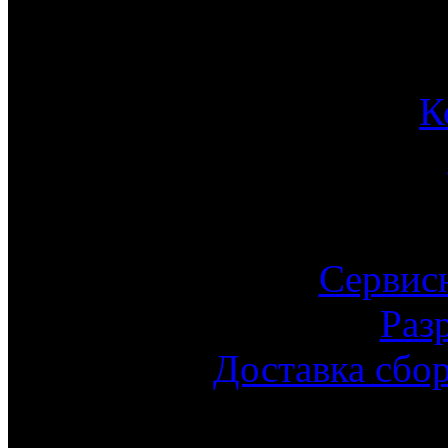
К
Сервис
Раз
Доставка сбо