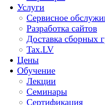
Услуги
Сервисное обслужи
Разработка сайтов
Доставка сборных г
Tax.LV
Цены
Обучение
Лекции
Семинары
Сертификация