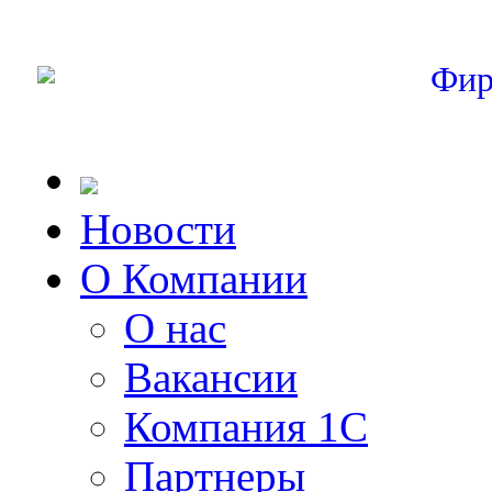
Фир
Новости
О Компании
О нас
Вакансии
Компания 1С
Партнеры