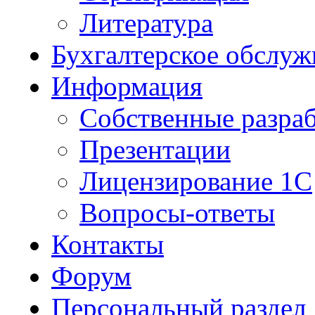
Литература
Бухгалтерское обслуж
Информация
Собственные разра
Презентации
Лицензирование 1С
Вопросы-ответы
Контакты
Форум
Персональный раздел